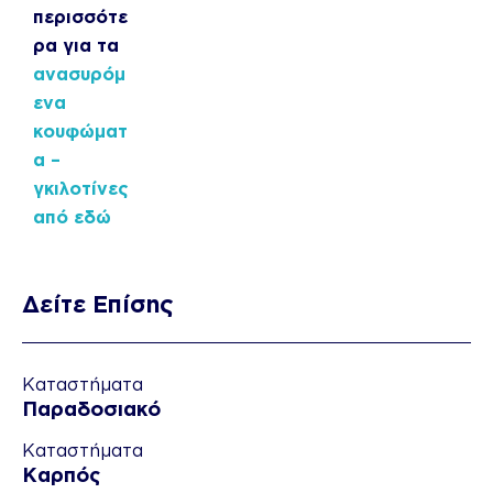
περισσότε
ρα για τα
ανασυρόμ
ενα
κουφώματ
α –
γκιλοτίνες
από εδώ
Δείτε Επίσης
Καταστήματα
Παραδοσιακό
Καταστήματα
Καρπός