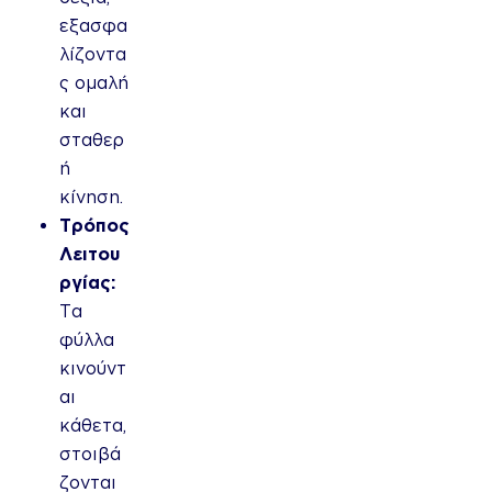
εξασφα
λίζοντα
ς ομαλή
και
σταθερ
ή
κίνηση.
Τρόπος
Λειτου
ργίας:
Τα
φύλλα
κινούντ
αι
κάθετα,
στοιβά
ζονται