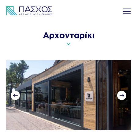
Αρχονταρίκι