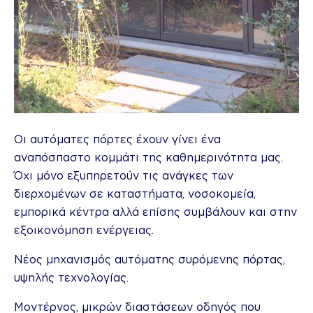
Οι αυτόματες πόρτες έχουν γίνει ένα
αναπόσπαστο κομμάτι της καθημερινότητα μας.
Όχι μόνο εξυπηρετούν τις ανάγκες των
διερχομένων σε καταστήματα, νοσοκομεία,
εμπορικά κέντρα αλλά επίσης συμβάλουν και στην
εξοικονόμηση ενέργειας.
Νέος μηχανισμός αυτόματης συρόμενης πόρτας,
υψηλής τεχνολογίας.
Μοντέρνος, μικρών διαστάσεων οδηγός που