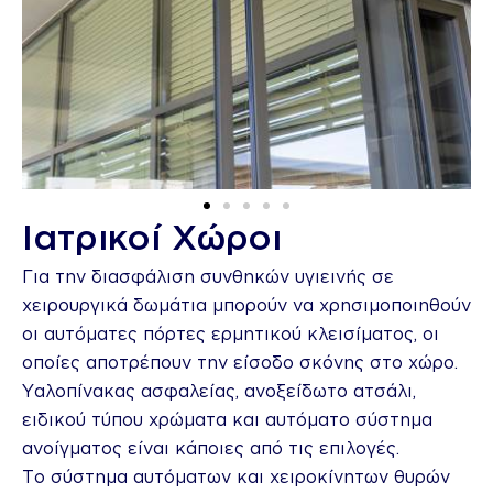
Ιατρικοί Χώροι
Για την διασφάλιση συνθηκών υγιεινής σε
χειρουργικά δωμάτια μπορούν να χρησιμοποιηθούν
οι αυτόματες πόρτες ερμητικού κλεισίματος, οι
οποίες αποτρέπουν την είσοδο σκόνης στο χώρο.
Υαλοπίνακας ασφαλείας, ανοξείδωτο ατσάλι,
ειδικού τύπου χρώματα και αυτόματο σύστημα
ανοίγματος είναι κάποιες από τις επιλογές.
Το σύστημα αυτόματων και χειροκίνητων θυρών