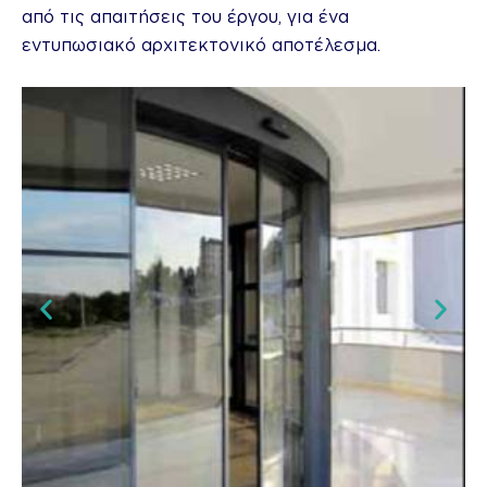
από τις απαιτήσεις του έργου, για ένα
εντυπωσιακό αρχιτεκτονικό αποτέλεσμα.