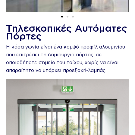
Τηλεσκοπικές Αυτόματες
Πόρτες
Η κάσα γωνία είναι ένα κομψό προφίλ αλουμινίου
που επιτρέπει τη δημιουργία πόρτας, σε
οποιοδήποτε σημείο του τοίχου, χωρίς να είναι
απαραίτητο να υπάρχει προεξοχή-λαμπάς.