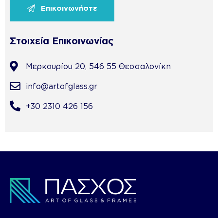
Στοιχεία Επικοινωνίας
Μερκουρίου 20, 546 55 Θεσσαλονίκη
info@artofglass.gr
+30 2310 426 156