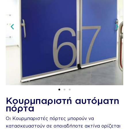
Κουρμπαριστή αυτόματη
πόρτα
Οι Κουρμπαριστές πόρτες μπορούν να
κατασκευαστούν σε οποιαδήποτε ακτίνα ορίζεται