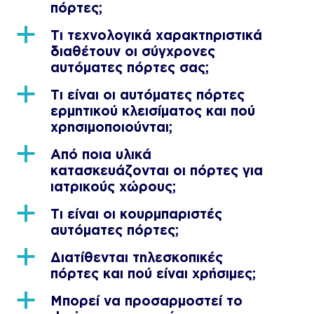
πόρτες;
a
Τι τεχνολογικά χαρακτηριστικά
διαθέτουν οι σύγχρονες
αυτόματες πόρτες σας;
a
Τι είναι οι αυτόματες πόρτες
ερμητικού κλεισίματος και πού
χρησιμοποιούνται;
a
Από ποια υλικά
κατασκευάζονται οι πόρτες για
ιατρικούς χώρους;
a
Τι είναι οι κουρμπαριστές
αυτόματες πόρτες;
a
Διατίθενται τηλεσκοπικές
πόρτες και πού είναι χρήσιμες;
a
Μπορεί να προσαρμοστεί το