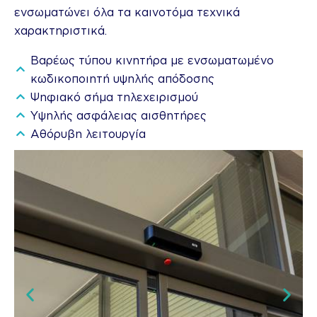
ενσωματώνει όλα τα καινοτόμα τεχνικά
χαρακτηριστικά.
Βαρέως τύπου κινητήρα με ενσωματωμένο
κωδικοποιητή υψηλής απόδοσης
Ψηφιακό σήμα τηλεχειρισμού
Υψηλής ασφάλειας αισθητήρες
Αθόρυβη λειτουργία