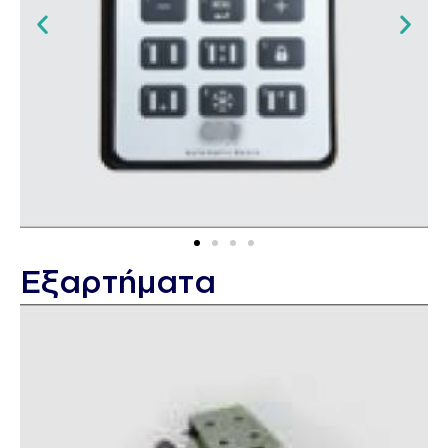
Εξαρτήματα