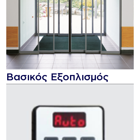
Βασικός Εξοπλισμός