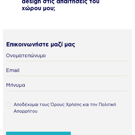
design στις απαιτήσεις του
χώρου μου;
Επικοινωνήστε μαζί μας
Αποδέχομαι τους Όρους Χρήσης και την Πολιτική
Απορρήτου