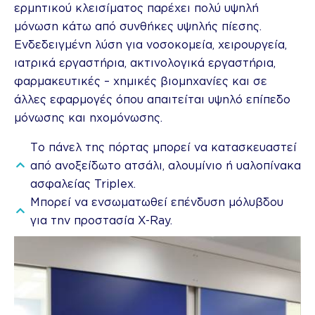
ερμητικού κλεισίματος παρέχει πολύ υψηλή
μόνωση κάτω από συνθήκες υψηλής πίεσης.
Ενδεδειγμένη λύση για νοσοκομεία, χειρουργεία,
ιατρικά εργαστήρια, ακτινολογικά εργαστήρια,
φαρμακευτικές – χημικές βιομηχανίες και σε
άλλες εφαρμογές όπου απαιτείται υψηλό επίπεδο
μόνωσης και ηχομόνωσης.
Το πάνελ της πόρτας μπορεί να κατασκευαστεί
από ανοξείδωτο ατσάλι, αλουμίνιο ή υαλοπίνακα
ασφαλείας Triplex.
Μπορεί να ενσωματωθεί επένδυση μόλυβδου
για την προστασία X-Ray.