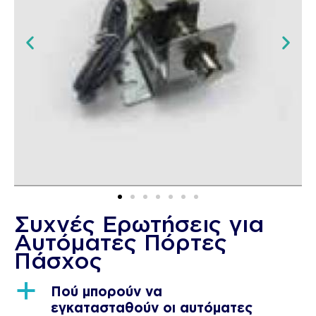
Συχνές Ερωτήσεις για
Αυτόματες Πόρτες
Πάσχος
a
Πού μπορούν να
εγκατασταθούν οι αυτόματες