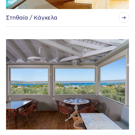
Στηθαία / Κάγκελα