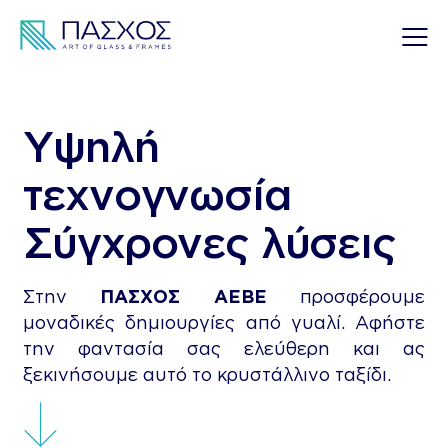
Υψηλή
τεχνογνωσία
Σύγχρονες λύσεις
Στην
ΠΑΣΧΟΣ ΑΕΒΕ
προσφέρουμε
μοναδικές δημιουργίες από γυαλί. Αφήστε
την φαντασία σας ελεύθερη και ας
ξεκινήσουμε αυτό το κρυστάλλινο ταξίδι.