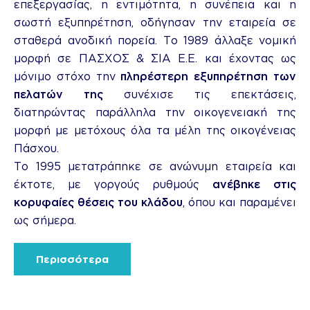
επεξεργασίας, η εντιμότητα, η συνέπεια και η
σωστή εξυπηρέτηση, οδήγησαν την εταιρεία σε
σταθερά ανοδική πορεία. Το 1989 άλλαξε νομική
μορφή σε ΠΑΣΧΟΣ & ΣΙΑ Ε.Ε. και έχοντας ως
μόνιμο στόχο την
πληρέστερη εξυπηρέτηση των
πελατών της
συνέχισε τις επεκτάσεις,
διατηρώντας παράλληλα την οικογενειακή της
μορφή με μετόχους όλα τα μέλη της οικογένειας
Πάσχου.
Το 1995 μετατράπηκε σε ανώνυμη εταιρεία και
έκτοτε, με γοργούς ρυθμούς
ανέβηκε στις
κορυφαίες θέσεις του κλάδου
, όπου και παραμένει
ως σήμερα.
Περισσότερα