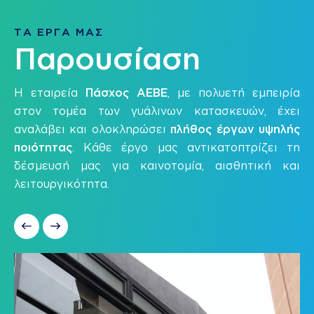
ΤΑ ΕΡΓΑ ΜΑΣ
Παρουσίαση
Η εταιρεία
Πάσχος ΑΕΒΕ
, με πολυετή εμπειρία
στον τομέα των γυάλινων κατασκευών, έχει
αναλάβει και ολοκληρώσει
πλήθος έργων υψηλής
ποιότητας
. Κάθε έργο μας αντικατοπτρίζει τη
δέσμευσή μας για καινοτομία, αισθητική και
λειτουργικότητα.