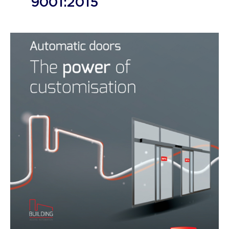
9001:2015