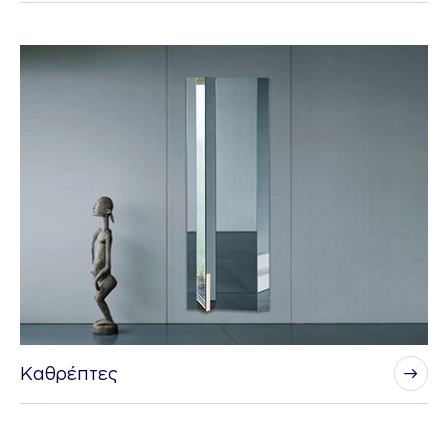
Καθρέπτες