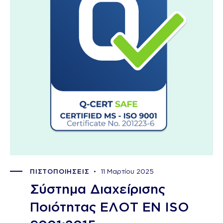
ΠΙΣΤΟΠΟΙΗΣΕΙΣ
11 Μαρτίου 2025
Σύστημα Διαχείρισης
Ποιότητας ΕΛΟΤ EN ISO