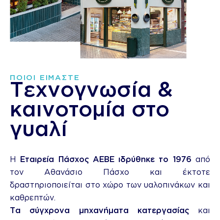
ΠΟΙΟΙ ΕΙΜΑΣΤΕ
Τεχνογνωσία &
καινοτομία στο
γυαλί
Η
Εταιρεία Πάσχος ΑΕΒΕ ιδρύθηκε το 1976
από
τον Αθανάσιο Πάσχο και έκτοτε
δραστηριοποιείται στο χώρο των υαλοπινάκων και
καθρεπτών.
Τα σύγχρονα μηχανήματα κατεργασίας
και