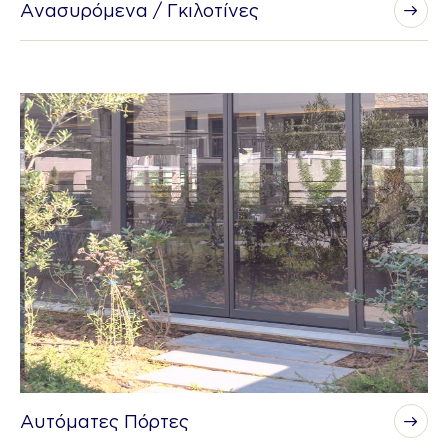
Ανασυρόμενα / Γκιλοτίνες
Αυτόματες Πόρτες