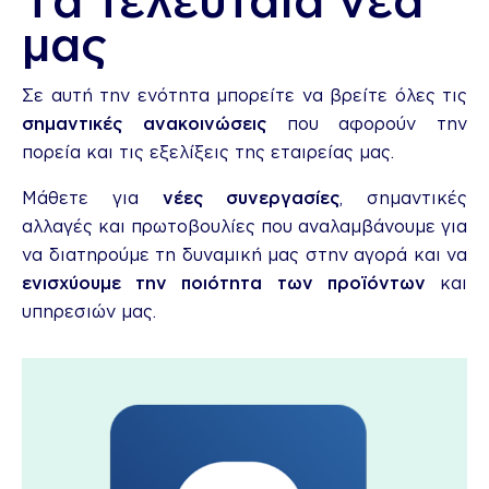
μας
Σε αυτή την ενότητα μπορείτε να βρείτε όλες τις
σημαντικές ανακοινώσεις
που αφορούν την
πορεία και τις εξελίξεις της εταιρείας μας.
Μάθετε για
νέες συνεργασίες
, σημαντικές
αλλαγές και πρωτοβουλίες που αναλαμβάνουμε για
να διατηρούμε τη δυναμική μας στην αγορά και να
ενισχύουμε την ποιότητα των προϊόντων
και
υπηρεσιών μας.