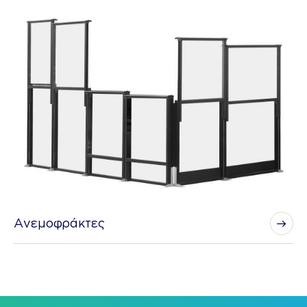
Ανεμοφράκτες