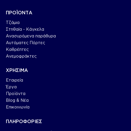
ΠΡΟΪΟΝΤΑ
Τζάμια
Στηθαία - Κάγκελα
Ανασυρόμενα παράθυρα
Αυτόματες Πόρτες
Καθρέπτες
Ανεμοφράκτες
ΧΡΗΣΙΜΑ
Εταιρεία
Έργα
Προϊόντα
Blog & Nέα
Επικοινωνία
ΠΛΗΡΟΦΟΡΙΕΣ