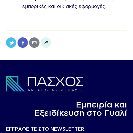
εμπορικές και οικιακές εφαρμογές.
Εμπειρία και
Eξειδίκευση στο Γυαλί
ΕΓΓΡΑΦΕΙΤΕ ΣΤΟ NEWSLETTER