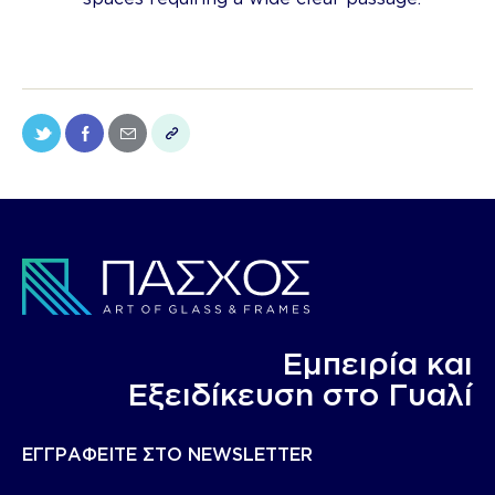
Εμπειρία και
Eξειδίκευση στο Γυαλί
ΕΓΓΡΑΦΕΙΤΕ ΣΤΟ NEWSLETTER