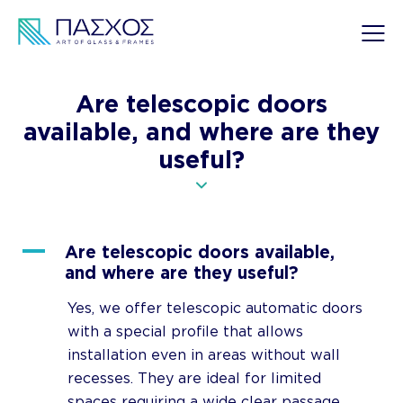
Are telescopic doors
available, and where are they
useful?
A
Are telescopic doors available,
and where are they useful?
Yes, we offer telescopic automatic doors
with a special profile that allows
installation even in areas without wall
recesses. They are ideal for limited
spaces requiring a wide clear passage.