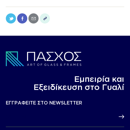
Εμπειρία και
Eξειδίκευση στο Γυαλί
ΕΓΓΡΑΦΕΙΤΕ ΣΤΟ NEWSLETTER
Subscr