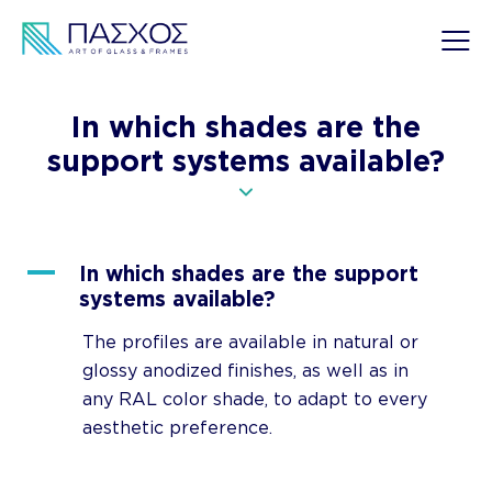
In which shades are the
support systems available?
A
In which shades are the support
systems available?
The profiles are available in natural or
glossy anodized finishes, as well as in
any RAL color shade, to adapt to every
aesthetic preference.