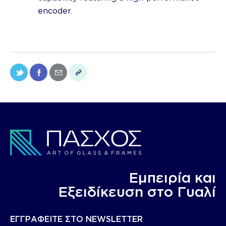
encoder.
Εμπειρία και
Eξειδίκευση στο Γυαλί
ΕΓΓΡΑΦΕΙΤΕ ΣΤΟ NEWSLETTER