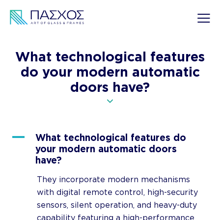
What technological features
do your modern automatic
doors have?
A
What technological features do
your modern automatic doors
have?
They incorporate modern mechanisms
with digital remote control, high-security
sensors, silent operation, and heavy-duty
capability featuring a high-performance